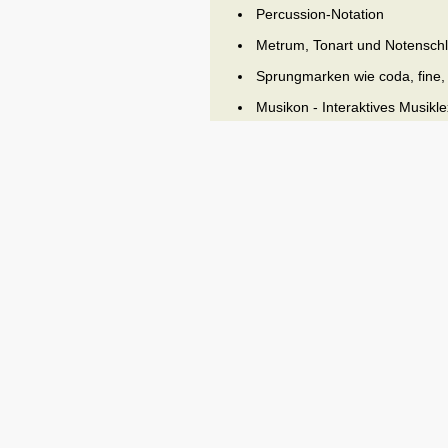
Percussion-Notation
Metrum, Tonart und Notenschl
Sprungmarken wie coda, fine,
Musikon - Interaktives Musikle