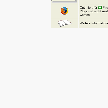
Optimiert für
Fir
Plugin ist
nicht inst
werden.
Weitere Informatio