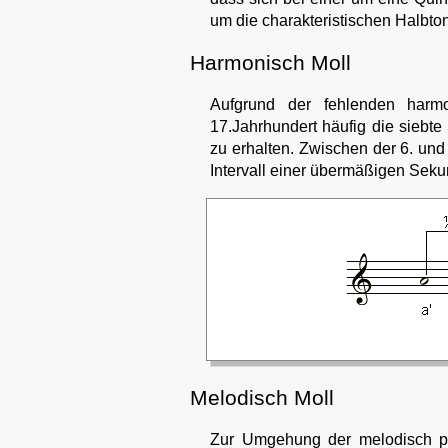
um die charakteristischen Halbton
Harmonisch Moll
Aufgrund der fehlenden harmo
17.Jahrhundert häufig die siebte
zu erhalten. Zwischen der 6. und
Intervall einer übermäßigen Seku
Melodisch Moll
Zur Umgehung der melodisch pr