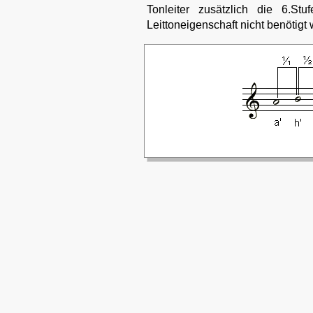
Tonleiter zusätzlich die 6.S
Leittoneigenschaft nicht benötigt 